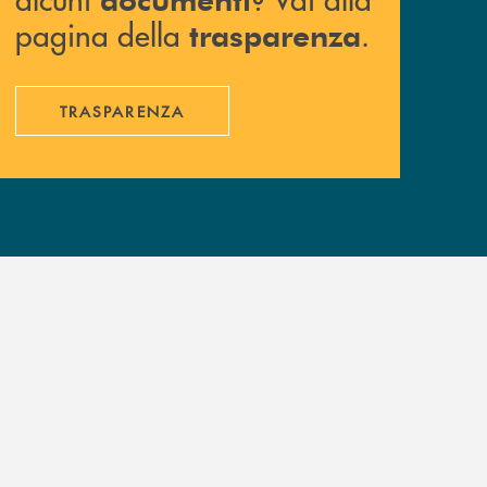
pagina della
.
trasparenza
TRASPARENZA