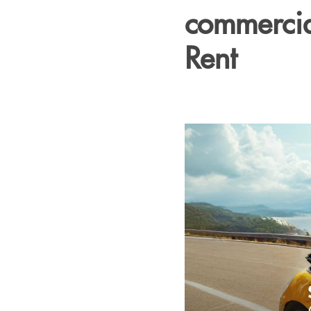
commercial
Rent