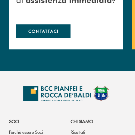
CONTATTACI
SOCI
CHI SIAMO
Perchè essere Soci
Risultati