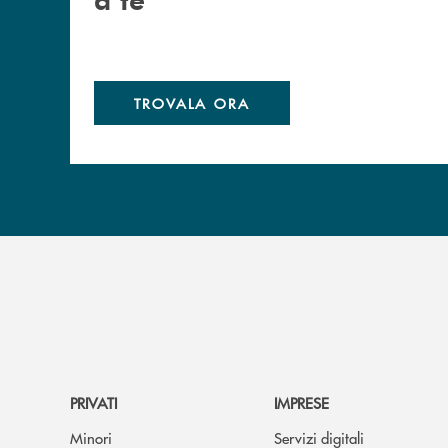
TROVALA ORA
PRIVATI
IMPRESE
Minori
Servizi digitali