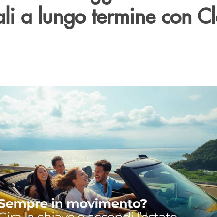
i a lungo termine con Cl