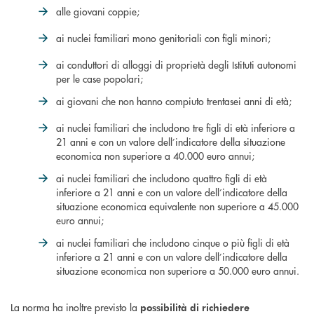
alle giovani coppie;
ai nuclei familiari mono genitoriali con figli minori;
ai conduttori di alloggi di proprietà degli Istituti autonomi
per le case popolari;
ai giovani che non hanno compiuto trentasei anni di età;
ai nuclei familiari che includono tre figli di età inferiore a
21 anni e con un valore dell’indicatore della situazione
economica non superiore a 40.000 euro annui;
ai nuclei familiari che includono quattro figli di età
inferiore a 21 anni e con un valore dell’indicatore della
situazione economica equivalente non superiore a 45.000
euro annui;
ai nuclei familiari che includono cinque o più figli di età
inferiore a 21 anni e con un valore dell’indicatore della
situazione economica non superiore a 50.000 euro annui.
La norma ha inoltre previsto la
possibilità di richiedere