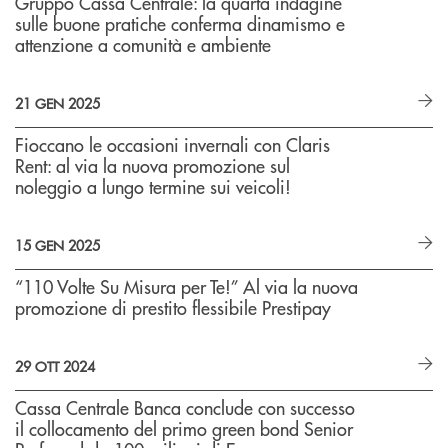
Gruppo Cassa Centrale: la quarta indagine
sulle buone pratiche conferma dinamismo e
attenzione a comunità e ambiente
21 GEN 2025
Fioccano le occasioni invernali con Claris
Rent: al via la nuova promozione sul
noleggio a lungo termine sui veicoli!
15 GEN 2025
“110 Volte Su Misura per Te!” Al via la nuova
promozione di prestito flessibile Prestipay
29 OTT 2024
Cassa Centrale Banca conclude con successo
il collocamento del primo green bond Senior