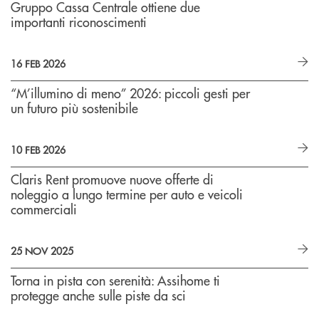
Gruppo Cassa Centrale ottiene due
importanti riconoscimenti
16 FEB 2026
“M’illumino di meno” 2026: piccoli gesti per
un futuro più sostenibile
10 FEB 2026
Claris Rent promuove nuove offerte di
noleggio a lungo termine per auto e veicoli
commerciali
25 NOV 2025
Torna in pista con serenità: Assihome ti
protegge anche sulle piste da sci